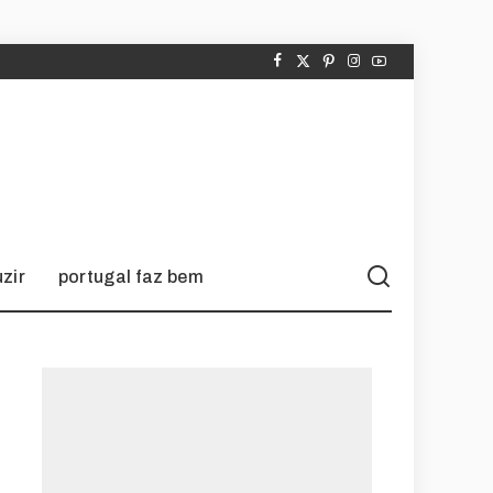
zir
portugal faz bem