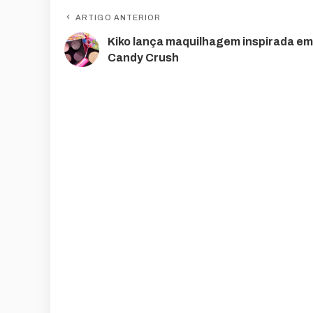
ARTIGO ANTERIOR
Kiko lança maquilhagem inspirada em
Candy Crush