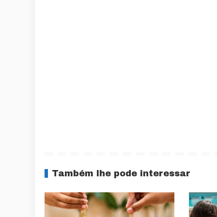
Também lhe pode interessar