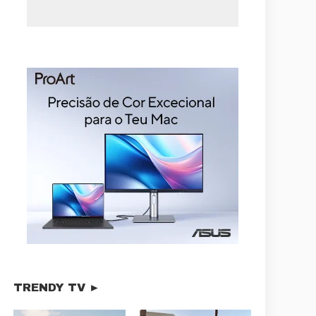
TRENDY TV ►