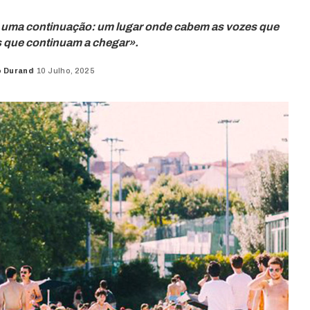
, uma continuação: um lugar onde cabem as vozes que
 que continuam a chegar».
o Durand
10 Julho, 2025