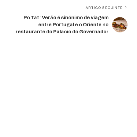
ARTIGO SEGUINTE
Po Tat: Verão é sinónimo de viagem
entre Portugal e o Oriente no
restaurante do Palácio do Governador