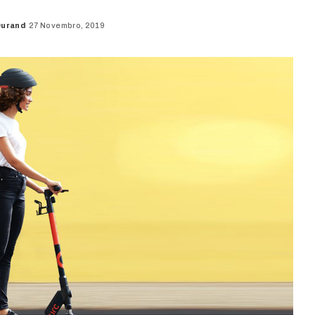
Durand
27 Novembro, 2019