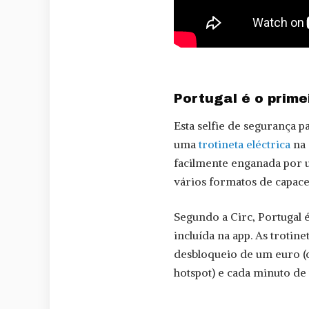
Portugal é o prime
Esta selfie de segurança p
uma
trotineta eléctrica
na 
facilmente enganada por 
vários formatos de capace
Segundo a Circ, Portugal é
incluída na app. As trotin
desbloqueio de um euro (
hotspot) e cada minuto de