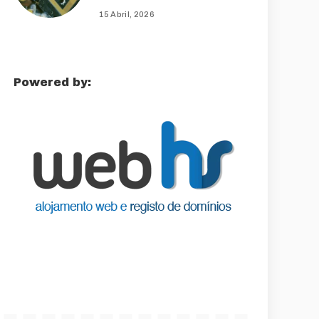
15 Abril, 2026
Powered by: