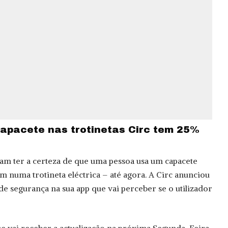
apacete nas trotinetas Circ tem 25%
am ter a certeza de que uma pessoa usa um capacete
m numa trotineta eléctrica – até agora. A Circ anunciou
e segurança na sua app que vai perceber se o utilizador