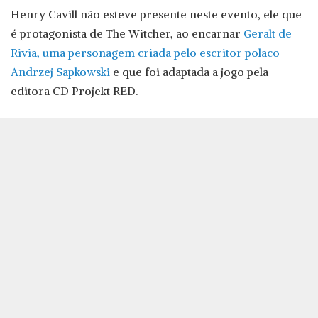
Henry Cavill não esteve presente neste evento, ele que
é protagonista de The Witcher, ao encarnar
Geralt de
Rivia, uma personagem criada pelo escritor polaco
Andrzej Sapkowski
e que foi adaptada a jogo pela
editora CD Projekt RED.