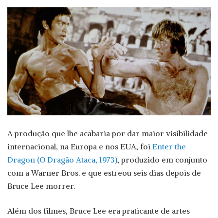
A produção que lhe acabaria por dar maior visibilidade
internacional, na Europa e nos EUA, foi
Enter the
Dragon (O Dragão Ataca, 1973)
, produzido em conjunto
com a Warner Bros. e que estreou seis dias depois de
Bruce Lee morrer.
Além dos filmes, Bruce Lee era praticante de artes