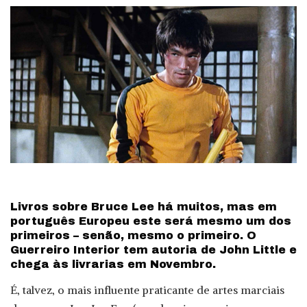
Livros sobre Bruce Lee há muitos, mas em
português Europeu este será mesmo um dos
primeiros – senão, mesmo o primeiro. O
Guerreiro Interior tem autoria de John Little e
chega às livrarias em Novembro.
É, talvez, o mais influente praticante de artes marciais