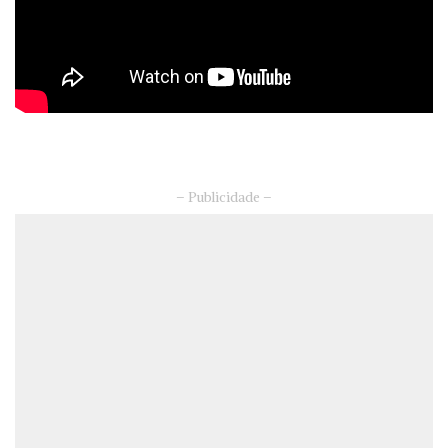
– Publicidade –