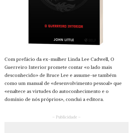
Com prefácio da ex-mulher Linda Lee Cadwell, O
Guerreiro Interior promete contar «o lado mais
desconhecido» de Bruce Lee e assume-se também
como um manual de «desenvolvimento pessoal» que
«enaltece as virtudes do autoconhecimento e o
domínio de nós próprios», conclui a editora.
– Publicidade –