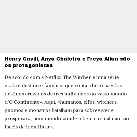
Henry Cavill, Anya Chalotra e Freya Allan são
os protagonistas
De acordo com a Netflix, The Witcher é uma série
«sobre destino e família», que conta a história «dos
destinos cruzados de três indivíduos no vasto mundo
d’O Continente». Aqui, «humanos, elfos, witchers,
gnomos e monstros batalham para sobreviver e
prosperar», num mundo «onde o bem e o mal não são
fáceis de identificar».