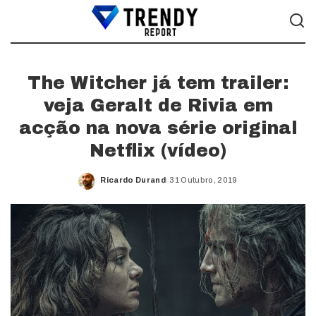
The Witcher já tem trailer:
veja Geralt de Rivia em
acção na nova série original
Netflix (vídeo)
Ricardo Durand
31 Outubro, 2019
Posted
by