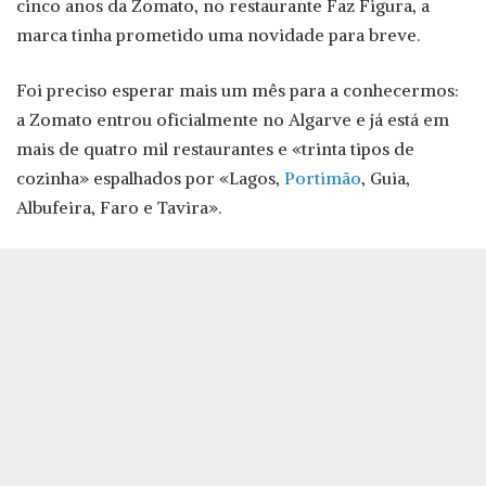
cinco anos da Zomato, no restaurante Faz Figura, a
marca tinha prometido uma novidade para breve.
Foi preciso esperar mais um mês para a conhecermos:
a Zomato entrou oficialmente no Algarve e já está em
mais de quatro mil restaurantes e «trinta tipos de
cozinha» espalhados por «Lagos,
Portimão
, Guia,
Albufeira, Faro e Tavira».