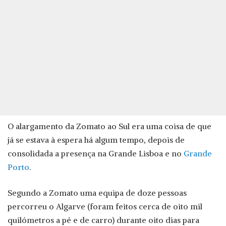
O alargamento da Zomato ao Sul era uma coisa de que
já se estava à espera há algum tempo, depois de
consolidada a presença na Grande Lisboa e no
Grande
Porto
.
Segundo a Zomato uma equipa de doze pessoas
percorreu o Algarve (foram feitos cerca de oito mil
quilómetros a pé e de carro) durante oito dias para