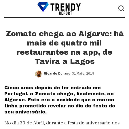
Zomato chega ao Algarve: há
mais de quatro mil
restaurantes na app, de
Tavira a Lagos
Ricardo Durand
31 Maio, 2019
Posted
by
Cinco anos depois de ter entrado em
Portugal, a Zomato chega, finalmente, ao
Algarve. Esta era a novidade que a marca
tinha prometido revelar no dia da festa do
seu aniversário.
No dia 30 de Abril, durante a festa de aniversário dos