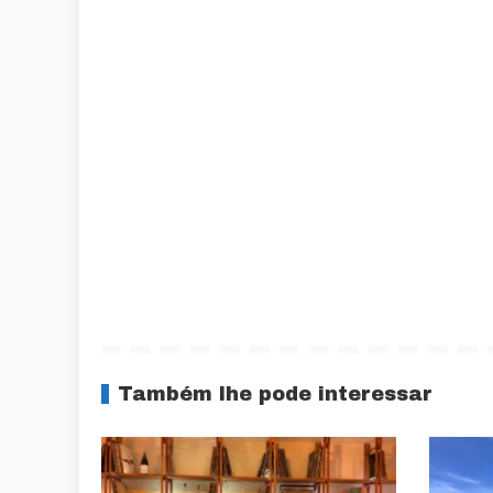
Também lhe pode interessar