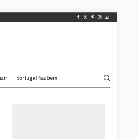
zir
portugal faz bem