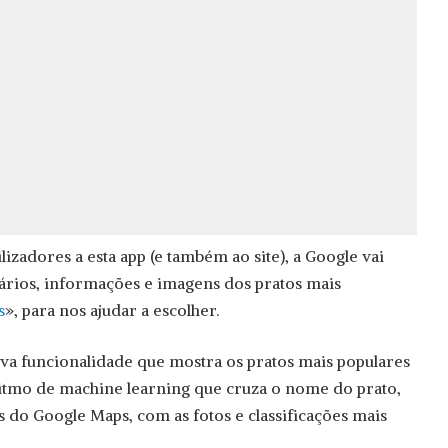
lizadores a esta app (e também ao site), a Google vai
ários, informações e imagens dos pratos mais
s
», para nos ajudar a escolher.
va funcionalidade que mostra os pratos mais populares
tmo de machine learning que cruza o nome do prato,
s do Google Maps, com as fotos e classificações mais