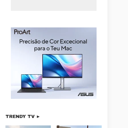
TRENDY TV ►