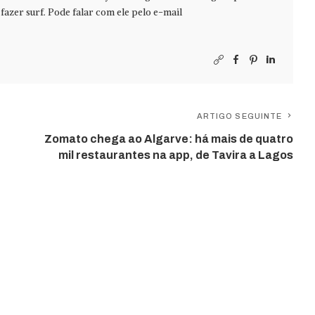
azer surf. Pode falar com ele pelo e-mail
ARTIGO SEGUINTE
Zomato chega ao Algarve: há mais de quatro
mil restaurantes na app, de Tavira a Lagos