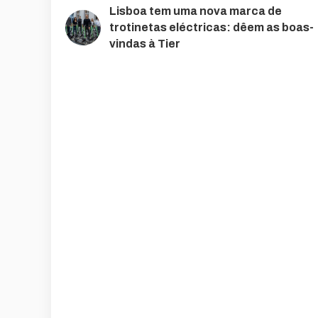
Lisboa tem uma nova marca de
trotinetas eléctricas: dêem as boas-
vindas à Tier