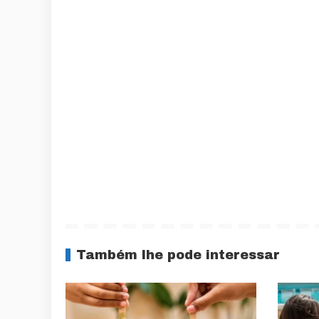
Também lhe pode interessar