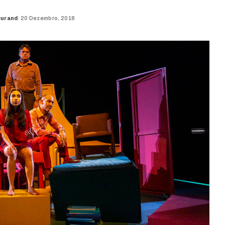
Durand
20 Dezembro, 2018