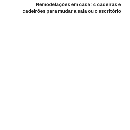
Remodelações em casa: 4 cadeiras e
cadeirões para mudar a sala ou o escritório