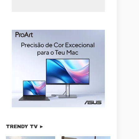
TRENDY TV ►