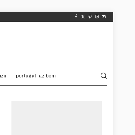
zir
portugal faz bem