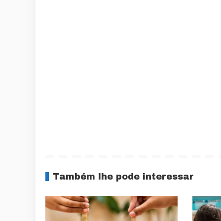
Também lhe pode interessar