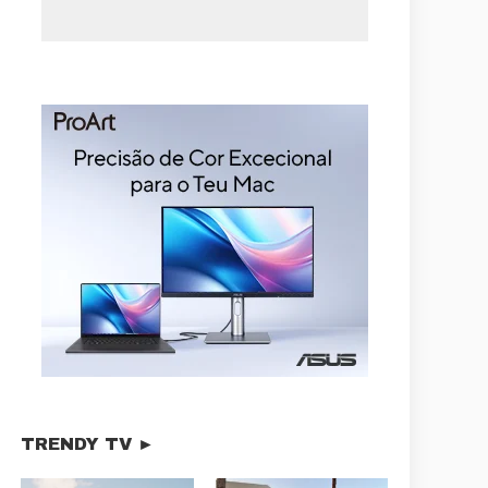
TRENDY TV ►