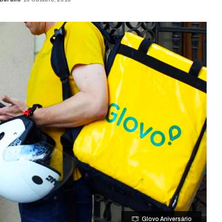
Glovo Aniversário