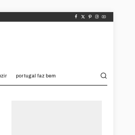
zir
portugal faz bem