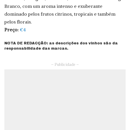
Branco, com um aroma intenso e exuberante
dominado pelos frutos citrinos, tropicais e também
pelos florais.
Preço:
€4
NOTA DE REDACÇÃO: as descrições dos vinhos são da
responsabilidade das marcas.
– Publicidade –