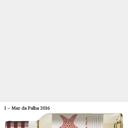
1 – Mar da Palha 2016