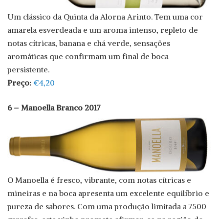
Um clássico da Quinta da Alorna Arinto. Tem uma cor
amarela esverdeada e um aroma intenso, repleto de
notas cítricas, banana e chá verde, sensações
aromáticas que confirmam um final de boca
persistente.
Preço:
€4,20
6 – Manoella Branco 2017
O Manoella é fresco, vibrante, com notas cítricas e
mineiras e na boca apresenta um excelente equilíbrio e
pureza de sabores. Com uma produção limitada a 7500