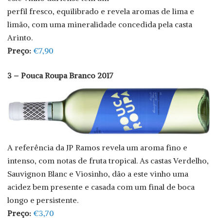
perfil fresco, equilibrado e revela aromas de lima e
limão, com uma mineralidade concedida pela casta
Arinto.
Preço:
€7,90
3 – Pouca Roupa Branco 2017
A referência da JP Ramos revela um aroma fino e
intenso, com notas de fruta tropical. As castas Verdelho,
Sauvignon Blanc e Viosinho, dão a este vinho uma
acidez bem presente e casada com um final de boca
longo e persistente.
Preço:
€3,70