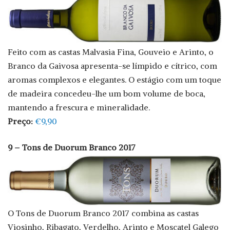
Feito com as castas Malvasia Fina, Gouveio e Arinto, o
Branco da Gaivosa apresenta-se límpido e cítrico, com
aromas complexos e elegantes. O estágio com um toque
de madeira concedeu-lhe um bom volume de boca,
mantendo a frescura e mineralidade.
Preço:
€9,90
9 – Tons de Duorum Branco 2017
O Tons de Duorum Branco 2017 combina as castas
Viosinho, Ribagato, Verdelho, Arinto e Moscatel Galego