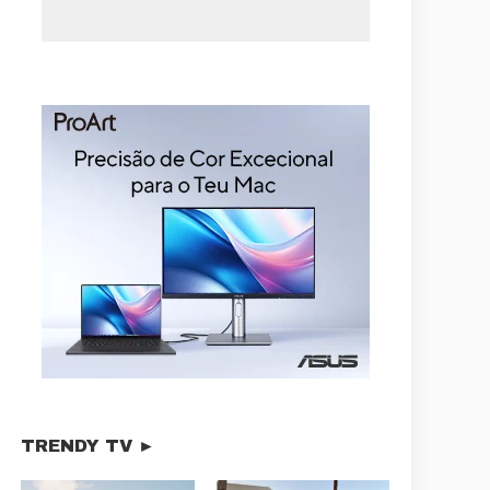
TRENDY TV ►