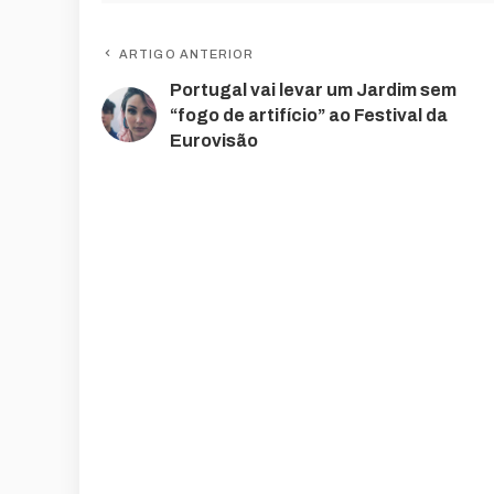
ARTIGO ANTERIOR
Portugal vai levar um Jardim sem
“fogo de artifício” ao Festival da
Eurovisão