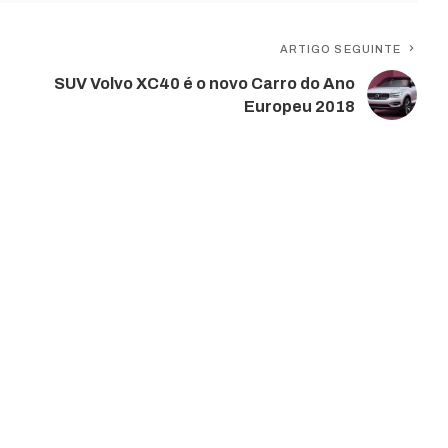
ARTIGO SEGUINTE
SUV Volvo XC40 é o novo Carro do Ano
Europeu 2018