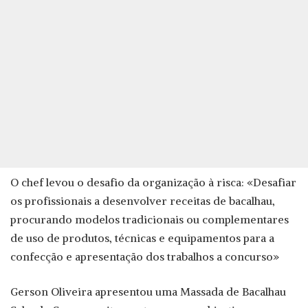
O chef levou o desafio da organização à risca: «Desafiar
os profissionais a desenvolver receitas de bacalhau,
procurando modelos tradicionais ou complementares
de uso de produtos, técnicas e equipamentos para a
confecção e apresentação dos trabalhos a concurso»
Gerson Oliveira apresentou uma Massada de Bacalhau