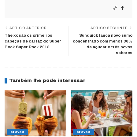
ARTIGO ANTERIOR
ARTIGO SEGUINTE
The xx são os primeiros
Sunquick lança novo sumo
cabeças de cartaz do Super
concentrado com menos 30%
Bock Super Rock 2018
de açúcar e três novos
sabores
Também lhe pode interessar
breves
breves