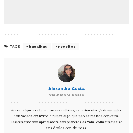
bacalhau
receitas
TAGS:
Alexandra Costa
View More Posts
Adoro viajar, conhecer novas culturas, experimentar gastronomias.
Sou viciada em livros e nunca digo que não a uma boa conversa.
Basicamente sou apreciadora dos prazeres da vida. Volta e meia uso
uns óculos cor-de-rosa.