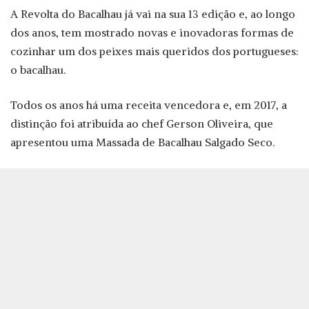
A Revolta do Bacalhau já vai na sua 13 edição e, ao longo
dos anos, tem mostrado novas e inovadoras formas de
cozinhar um dos peixes mais queridos dos portugueses:
o bacalhau.
Todos os anos há uma receita vencedora e, em 2017, a
distinção foi atribuída ao chef Gerson Oliveira, que
apresentou uma Massada de Bacalhau Salgado Seco.