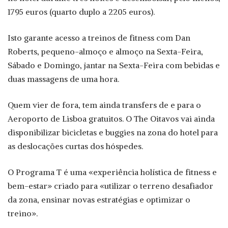
1795 euros (quarto duplo a 2205 euros).
Isto garante acesso a treinos de fitness com Dan
Roberts, pequeno-almoço e almoço na Sexta-Feira,
Sábado e Domingo, jantar na Sexta-Feira com bebidas e
duas massagens de uma hora.
Quem vier de fora, tem ainda transfers de e para o
Aeroporto de Lisboa gratuitos. O The Oitavos vai ainda
disponibilizar bicicletas e buggies na zona do hotel para
as deslocações curtas dos hóspedes.
O Programa T é uma «experiência holística de fitness e
bem-estar» criado para «utilizar o terreno desafiador
da zona, ensinar novas estratégias e optimizar o
treino».