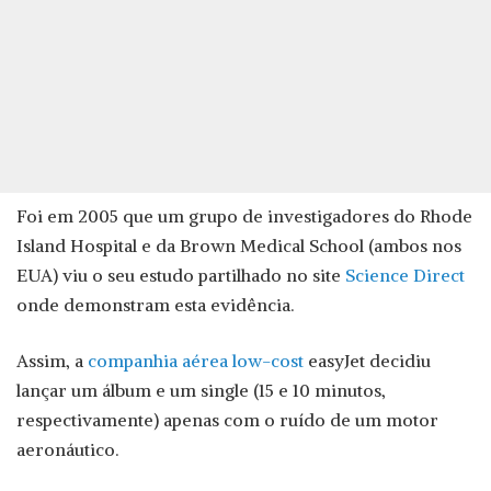
Foi em 2005 que um grupo de investigadores do Rhode
Island Hospital e da Brown Medical School (ambos nos
EUA) viu o seu estudo partilhado no site
Science Direct
onde demonstram esta evidência.
Assim, a
companhia aérea low-cost
easyJet decidiu
lançar um álbum e um single (15 e 10 minutos,
respectivamente) apenas com o ruído de um motor
aeronáutico.