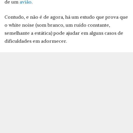
de um
avião
.
Contudo, e não é de agora, há um estudo que prova que
o white noise (som branco, um ruído constante,
semelhante a estática) pode ajudar em alguns casos de
dificuldades em adormecer.