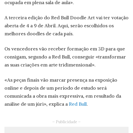
ocupada em plena sala de aula».
A terceira edição do Red Bull Doodle Art vai ter votação
aberta de 4 a 9 de Abril. Aqui, serão escolhidos os
melhores doodles de cada país.
Os vencedores vão receber formação em 3D para que
consigam, segundo a Red Bull, conseguir «transformar
as suas criações em arte tridimensional».
«As peças finais vão marcar presença na exposição
online e depois de um período de estudo será
comunicada a obra mais expressiva, em resultado da
análise de um júri», explica a
Red Bull
.
– Publicidade –