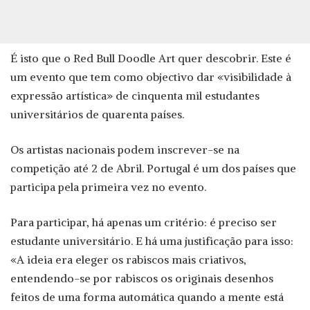
É isto que o Red Bull Doodle Art quer descobrir. Este é
um evento que tem como objectivo dar «visibilidade à
expressão artística» de cinquenta mil estudantes
universitários de quarenta países.
Os artistas nacionais podem inscrever-se na
competição até 2 de Abril. Portugal é um dos países que
participa pela primeira vez no evento.
Para participar, há apenas um critério: é preciso ser
estudante universitário. E há uma justificação para isso:
«A ideia era eleger os rabiscos mais criativos,
entendendo-se por rabiscos os originais desenhos
feitos de uma forma automática quando a mente está