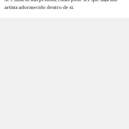
artista adormecido dentro de si.