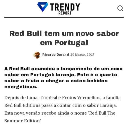
Red Bull tem um novo sabor
em Portugal
Ricardo Durand
20 Março, 2017
Posted
by
A Red Bull anunciou o lançamento de um novo
sabor em Portugal: laranja. Este é o quarto
sabor a fruta a chegar a estas bebidas
energéticas.
Depois de Lima, Tropical e Frutos Vermelhos, a família
Red Bull Editions passa a contar com o sabor Laranja.
Esta nova versão recebe ainda o nome ‘Red Bull The
Summer Edition’.