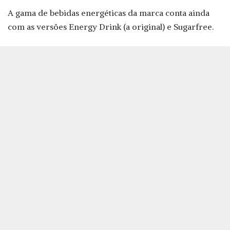
A gama de bebidas energéticas da marca conta ainda
com as versões Energy Drink (a original) e Sugarfree.