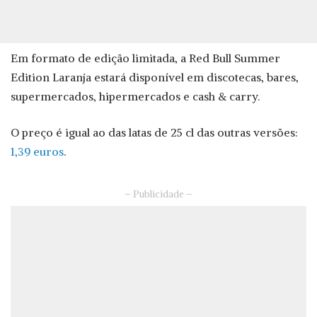
Em formato de edição limitada, a Red Bull Summer
Edition Laranja estará disponível em discotecas, bares,
supermercados, hipermercados e cash & carry.
O preço é igual ao das latas de 25 cl das outras versões:
1,39 euros
.
– Publicidade –