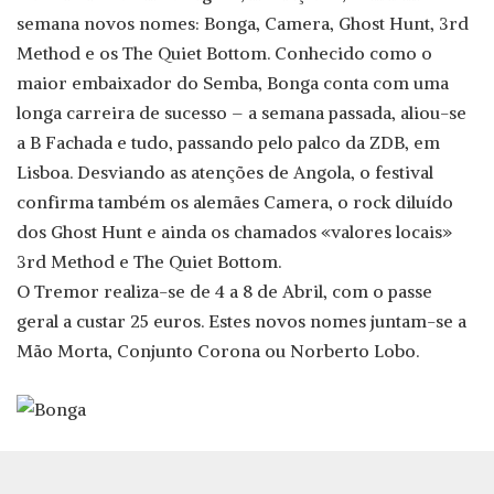
semana novos nomes: Bonga, Camera, Ghost Hunt, 3rd
Method e os The Quiet Bottom. Conhecido como o
maior embaixador do Semba, Bonga conta com uma
longa carreira de sucesso – a semana passada, aliou-se
a B Fachada e tudo, passando pelo palco da ZDB, em
Lisboa. Desviando as atenções de Angola, o festival
confirma também os alemães Camera, o rock diluído
dos Ghost Hunt e ainda os chamados «valores locais»
3rd Method e The Quiet Bottom.
O Tremor realiza-se de 4 a 8 de Abril, com o passe
geral a custar 25 euros. Estes novos nomes juntam-se a
Mão Morta, Conjunto Corona ou Norberto Lobo.