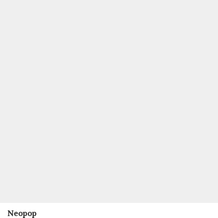
Neopop