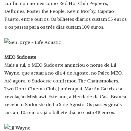
confirmou nomes como Red Hot Chili Peppers,
Deftones, Foster the People, Kevin Morby, Capitão
Fausto, entre outros. Os bilhetes diários custam 55 euros
e os passes para os três dias custam 109 euros.
MEO Sudoeste
Mais a sul, o MEO Sudoeste anunciou o nome de Lil
Wayne, que actuará no dia 4 de Agosto, no Palco MEO.
Até agora, o Sudoeste confirmou The Chainsmokers,
Two Door Cinema Club, Jamiroquai, Martin Garrix e a
revelação Mishlawi. Este ano, a Herdade da Casa Branca
recebe o Sudoeste de 1 a 5 de Agosto. Os passes gerais
custam 105 euros; já o bilhete diário custa 48 euros.