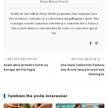
View More Posts
Sonha ter um walk in closet desde pequenina, mas enquanto isso
não acontece, contenta-se a coleccionar maquilhagem e anéis. Não
consegue resistir a uma boa sobremesa e a um belo livro. Passa a
vida a ouvir música e tem uma lista de todos os concertos que já
viu.
ARTIGO ANTERIOR
ARTIGO SEGUINTE
Avani abre primeiro hotel na
Vila Galé Collection Palácio
Europa em Portugal
dos Arcos lança brunch aos
Domingos
Também lhe pode interessar