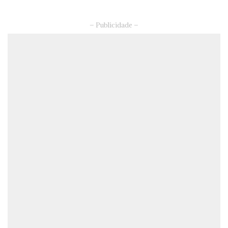
– Publicidade –