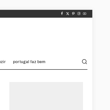
zir
portugal faz bem