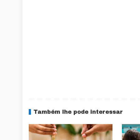
Também lhe pode interessar