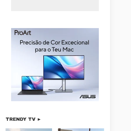
TRENDY TV ►