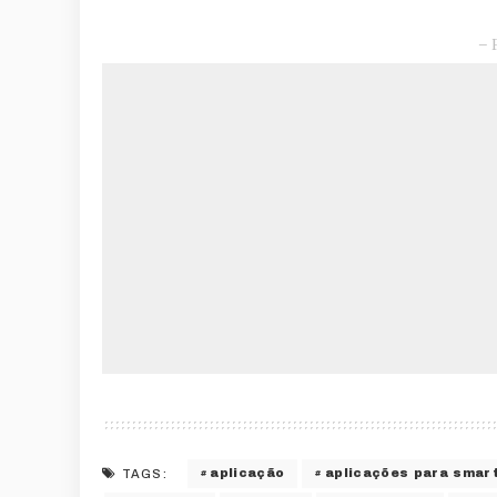
– 
aplicação
aplicações para smar
TAGS: