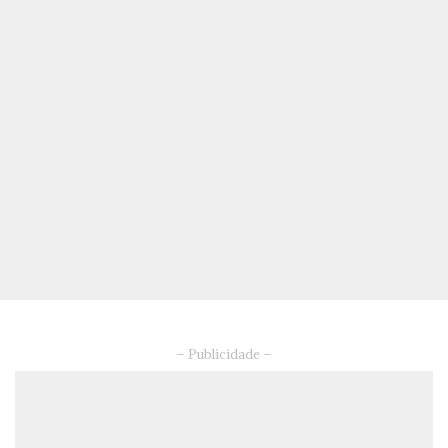
– Publicidade –