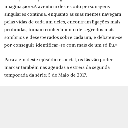
imaginação: «A aventura destes oito personagens
singulares continua, enquanto as suas mentes navegam
pelas vidas de cada um deles, encontram ligações mais
profundas, tomam conhecimento de segredos mais
sombrios e desesperados sobre cada um, e debatem-se
por conseguir identificar-se com mais de um só Eu.»
Para além deste episódio especial, os fãs vão poder
marcar também nas agendas a estreia da segunda
temporada da série: 5 de Maio de 2017.