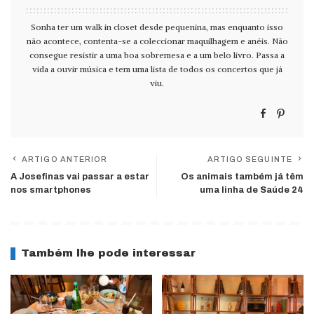
Sonha ter um walk in closet desde pequenina, mas enquanto isso
não acontece, contenta-se a coleccionar maquilhagem e anéis. Não
consegue resistir a uma boa sobremesa e a um belo livro. Passa a
vida a ouvir música e tem uma lista de todos os concertos que já
viu.
ARTIGO ANTERIOR
ARTIGO SEGUINTE
A Josefinas vai passar a estar
Os animais também já têm
nos smartphones
uma linha de Saúde 24
Também lhe pode interessar