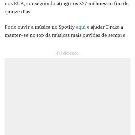
nos EUA, conseguindo atingir os 327 milhões ao fim de
quinze dias.
Pode ouvir a música no Spotify
aqui
e ajudar Drake a
manter-se no top da músicas mais ouvidas de sempre.
– Publicidade –