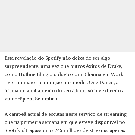
Esta revelação do Spotify não deixa de ser algo
surpreendente, uma vez que outros êxitos de Drake,
como Hotline Bling o o dueto com Rihanna em Work
tiveram maior promoção nos media. One Dance, a
última no alinhamento do seu álbum, só teve direito a
videoclip em Setembro.
A campeã actual de escutas neste serviço de streaming,
que na primeira semana em que esteve disponível no
Spotify ultrapassou os 245 milhões de streams, apenas