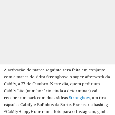
A activação de marca seguinte será feita em conjunto
com a marca de sidra Strongbow: o super afterwork da
Cabify, a 27 de Outubro. Neste dia, quem pedir um
Cabify Lite (num horário ainda a determinar) vai
receber um pack com duas sidras
Strongbow
, um tira-
cápsulas Cabify e Bolinhos da Sorte. E se usar a hashtag
#CabifyHappyHour numa foto para o Instagram, ganha