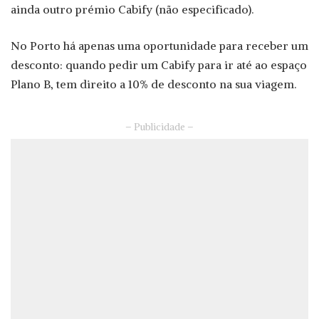
ainda outro prémio Cabify (não especificado).
No Porto há apenas uma oportunidade para receber um
desconto: quando pedir um Cabify para ir até ao espaço
Plano B, tem direito a 10% de desconto na sua viagem.
– Publicidade –