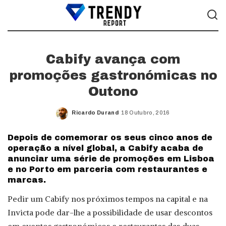
Cabify avança com
promoções gastronómicas no
Outono
Ricardo Durand
18 Outubro, 2016
Posted
by
Depois de comemorar os seus cinco anos de
operação a nível global, a Cabify acaba de
anunciar uma série de promoções em Lisboa
e no Porto em parceria com restaurantes e
marcas.
Pedir um Cabify nos próximos tempos na capital e na
Invicta pode dar-lhe a possibilidade de usar descontos