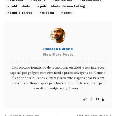
publicidade
publicidade de marketing
publicitários
slogan
spot
Ricardo Durand
View More Posts
Começou no jornalismo de tecnologias em 2005 e tem interesse
especial por gadgets com ecrã táctil e praias selvagens do Alentejo.
É editor do site Trendy e faz regularmente viagens pelo País em
busca dos melhores spots para fazer surf. Pode falar com ele pelo
e-mail
rdurand@trendy.fidemo.pt
.