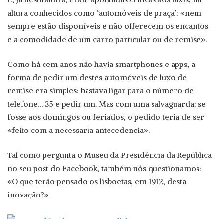
altura conhecidos como ‘automóveis de praça’: «nem
sempre estão disponíveis e não offerecem os encantos
e a comodidade de um carro particular ou de remise».
Como há cem anos não havia smartphones e apps, a
forma de pedir um destes automóveis de luxo de
remise era simples: bastava ligar para o número de
telefone… 35 e pedir um. Mas com uma salvaguarda: se
fosse aos domingos ou feriados, o pedido teria de ser
«feito com a necessaria antecedencia».
Tal como pergunta o Museu da Presidência da República
no seu post do Facebook, também nós questionamos:
«O que terão pensado os lisboetas, em 1912, desta
inovação?».