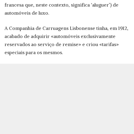
francesa que, neste contexto, significa ‘aluguer’) de
automóveis de luxo.
A Companhia de Carruagens Lisbonense tinha, em 1912,
acabado de adquirir «automóveis exclusivamente
reservados ao serviço de remise» e criou «tarifas»
especiais para os mesmos.