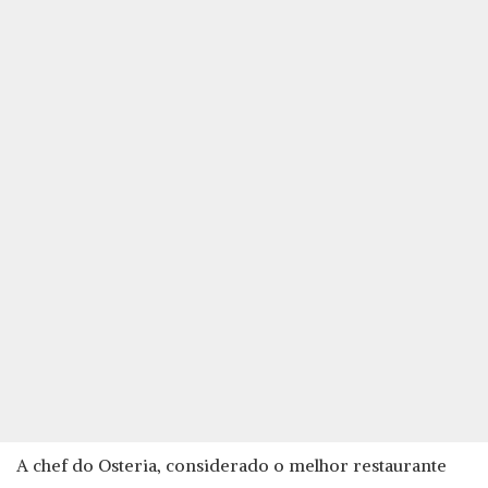
A chef do Osteria, considerado o melhor restaurante