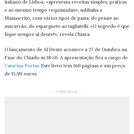
italiano de Lisboa, «apresenta receitas simples, práticas
e ao mesmo tempo requintadas», sublinha a
Manuscrito, com vários tipos de pasta: do penne ao
macarrão, do esparguete ao tagliatelli. «O segredo é que
fique sempre al dente!», revela Chiara.
O lançamento de Al Dente acontece a 27 de Outubro na
Fnac do Chiado às 18:30. A apresentação fica a cargo de
Catarina Portas
. Este livro tem 160 páginas e um preço
de 15,90 euros.
– Publicidade –