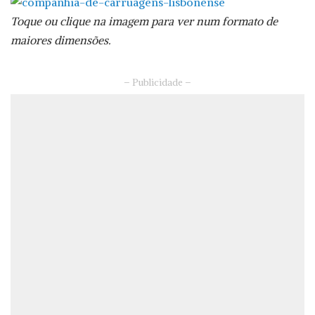
Toque ou clique na imagem para ver num formato de
maiores dimensões.
– Publicidade –