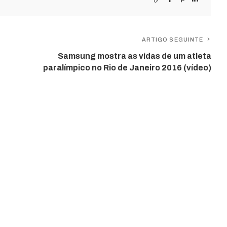
ARTIGO SEGUINTE
Samsung mostra as vidas de um atleta
paralímpico no Rio de Janeiro 2016 (vídeo)