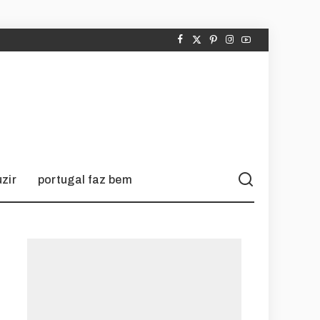
zir
portugal faz bem