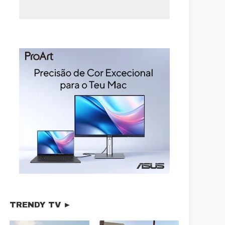
TRENDY TV ►