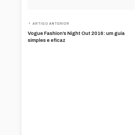
ARTIGO ANTERIOR
Vogue Fashion’s Night Out 2016: um guia
simples e eficaz