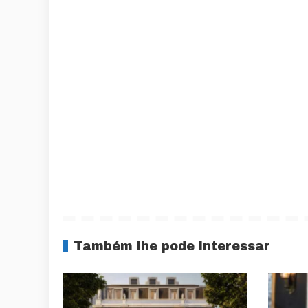
Também lhe pode interessar