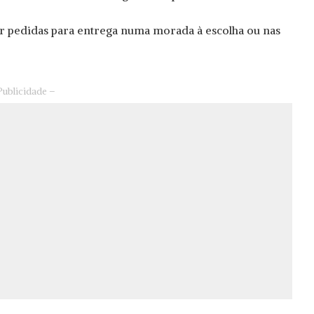
pedidas para entrega numa morada à escolha ou nas
Publicidade –