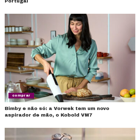
Portugal
comprar
Bimby e não só: a Vorwek tem um novo
aspirador de mão, o Kobold VM7