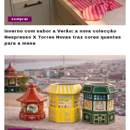
comprar
Inverno com sabor a Verão: a nova colecção
Nespresso X Torres Novas traz cores quentes
para a mesa