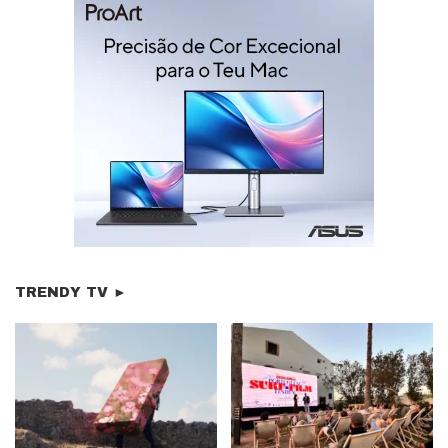
TRENDY TV ►