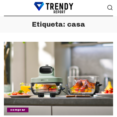
Etiqueta:
casa
comprar