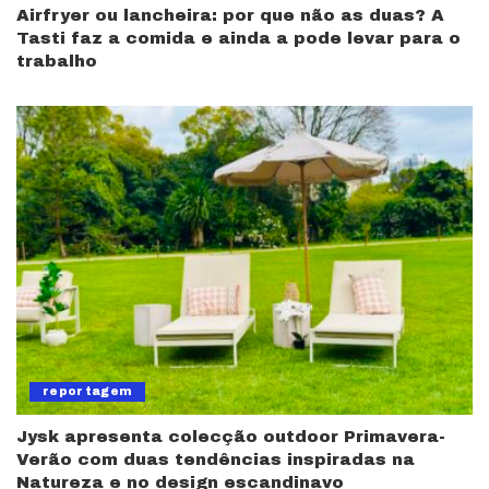
Airfryer ou lancheira: por que não as duas? A
Tasti faz a comida e ainda a pode levar para o
trabalho
reportagem
Jysk apresenta colecção outdoor Primavera-
Verão com duas tendências inspiradas na
Natureza e no design escandinavo