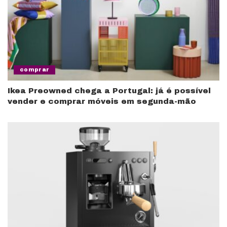
comprar
Ikea Preowned chega a Portugal: já é possível
vender e comprar móveis em segunda-mão