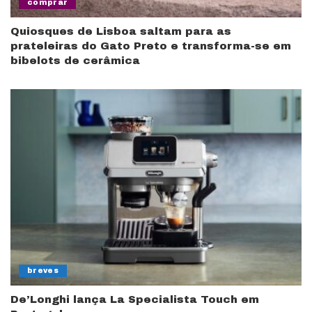
comprar
Quiosques de Lisboa saltam para as
prateleiras do Gato Preto e transforma-se em
bibelots de cerâmica
breves
De’Longhi lança La Specialista Touch em