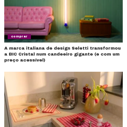
comprar
A marca italiana de design Seletti transformou
a BIC Cristal num candeeiro gigante (e com um
preço acessível)