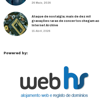
26 Maio, 2026
Ataque de nostalgia: mais de dez mil
gravações raras de concertos chegam ao
Internet Archive
15 Abril, 2026
Powered by: