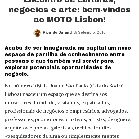
negócios e arte: bem-vindos
ao MOTO Lisbon!
Ricardo Durand
15 Setembro, 2016
Posted
by
Acaba de ser inaugurada na capital um novo
espaço de partilha de conhecimento entre
pessoas e que também vai servir para
explorar potenciais oportunidades de
negócio.
No número 109 da Rua de São Paulo (Cais do Sodré,
Lisboa) nasceu um espaço que se destina aos
moradores da cidade, visitantes, expatriados,
profissionais de negócios e empresários, advogados,
professores, promotores, criativos, artistas, designers,
arquitetos e poetas, galeristas, techies, foodies,
«pesquisadores da alma ou simplesmente mentes