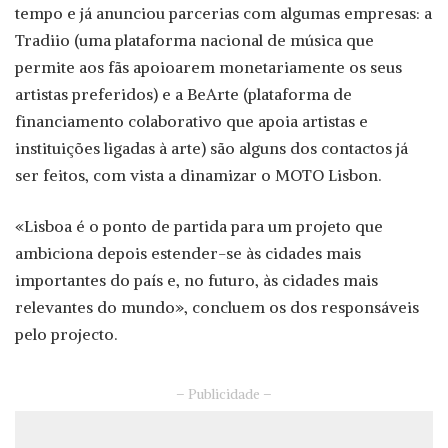
tempo e já anunciou parcerias com algumas empresas: a
Tradiio (uma plataforma nacional de música que
permite aos fãs apoioarem monetariamente os seus
artistas preferidos) e a BeArte (plataforma de
financiamento colaborativo que apoia artistas e
instituições ligadas à arte) são alguns dos contactos já
ser feitos, com vista a dinamizar o MOTO Lisbon.
«Lisboa é o ponto de partida para um projeto que
ambiciona depois estender-se às cidades mais
importantes do país e, no futuro, às cidades mais
relevantes do mundo», concluem os dos responsáveis
pelo projecto.
– Publicidade –