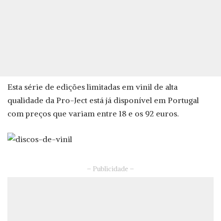
Esta série de edições limitadas em vinil de alta
qualidade da Pro-Ject está já disponível em Portugal
com preços que variam entre 18 e os 92 euros.
– Publicidade –