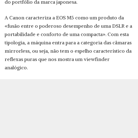
do portfólio da marca japonesa.
A Canon caracteriza a EOS M5 como um produto da
«fusão entre o poderoso desempenho de uma DSLR e a
portabilidade e conforto de uma compacta». Com esta
tipologia, a máquina entra para a categoria das câmaras
mirrorless, ou seja, não tem o espelho característico da
reflexas puras que nos mostra um viewfinder
analógico.