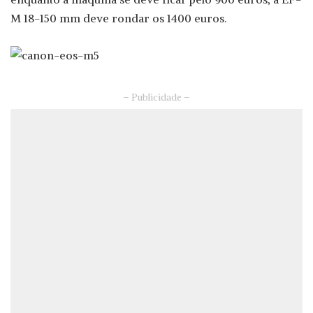
M 18-150 mm deve rondar os 1400 euros.
– Publicidade –