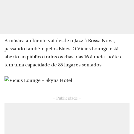
A música ambiente vai desde o Jazz à Bossa Nova,
passando também pelos Blues. O Vícius Lounge está
aberto ao público todos os dias, das 16 à meia-noite e
tem uma capacidade de 85 lugares sentados.
– Publicidade –