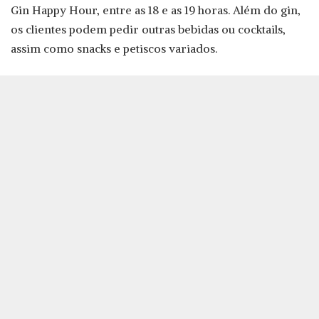
Gin Happy Hour, entre as 18 e as 19 horas. Além do gin,
os clientes podem pedir outras bebidas ou cocktails,
assim como snacks e petiscos variados.