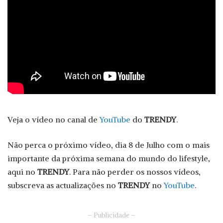
Veja o vídeo no canal de
YouTube
do
TRENDY
.
Não perca o próximo vídeo, dia 8 de Julho com o mais
importante da próxima semana do mundo do lifestyle,
aqui no
TRENDY
. Para não perder os nossos vídeos,
subscreva as actualizações no
TRENDY
no
YouTube
.
– Publicidade –