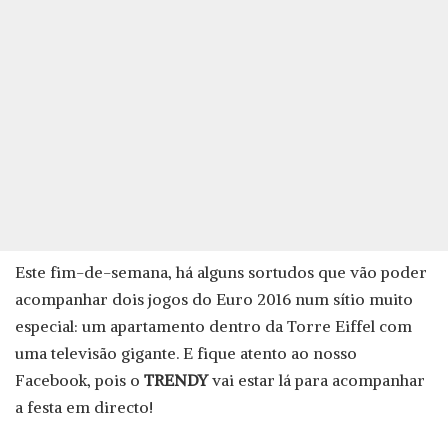
Este fim-de-semana, há alguns sortudos que vão poder
acompanhar dois jogos do Euro 2016 num sítio muito
especial: um apartamento dentro da Torre Eiffel com
uma televisão gigante. E fique atento ao nosso
Facebook, pois o
TRENDY
vai estar lá para acompanhar
a festa em directo!