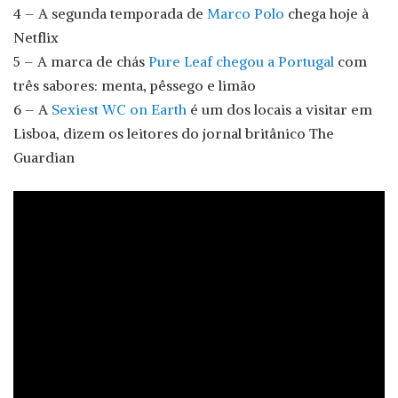
4 – A segunda temporada de
Marco Polo
chega hoje à
Netflix
5 – A marca de chás
Pure Leaf chegou a Portugal
com
três sabores: menta, pêssego e limão
6 – A
Sexiest WC on Earth
é um dos locais a visitar em
Lisboa, dizem os leitores do jornal britânico The
Guardian