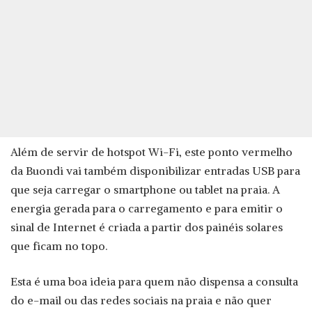
Além de servir de hotspot Wi-Fi, este ponto vermelho
da Buondi vai também disponibilizar entradas USB para
que seja carregar o smartphone ou tablet na praia. A
energia gerada para o carregamento e para emitir o
sinal de Internet é criada a partir dos painéis solares
que ficam no topo.
Esta é uma boa ideia para quem não dispensa a consulta
do e-mail ou das redes sociais na praia e não quer