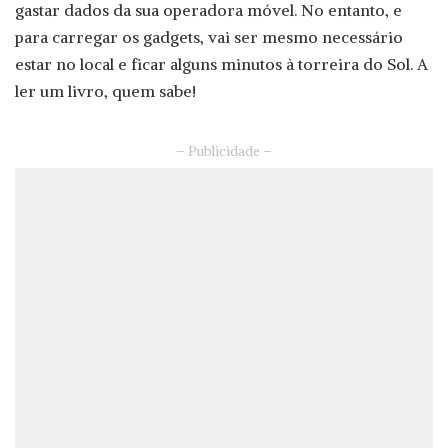
gastar dados da sua operadora móvel. No entanto, e
para carregar os gadgets, vai ser mesmo necessário
estar no local e ficar alguns minutos à torreira do Sol. A
ler um livro, quem sabe!
– Publicidade –