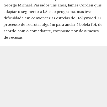
George Michael. Passados uns anos, James Corden quis
adaptar o segmento a LA e ao programa, mas teve
dificuldade em convencer as estrelas de Hollywood. O
processo de recrutar alguém para andar à boleia foi, de
acordo com o comediante, composto por dois meses
de recusas.