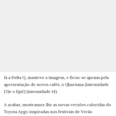
Já a Delta Q, manteve a imagem, e ficou-se apenas pela
apresentação de novos cafés, o Qharisma (intensidade
12)e o EpiQ (intensidade 14).
A acabar, mostramos-lhe as novas versões coloridas do
Toyota Aygo inspiradas nos festivais de Verão