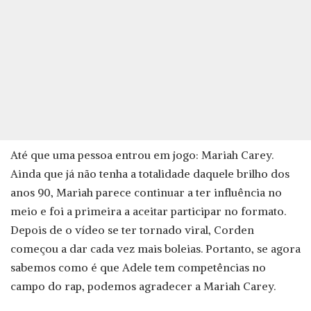
Até que uma pessoa entrou em jogo: Mariah Carey.
Ainda que já não tenha a totalidade daquele brilho dos
anos 90, Mariah parece continuar a ter influência no
meio e foi a primeira a aceitar participar no formato.
Depois de o vídeo se ter tornado viral, Corden
começou a dar cada vez mais boleias. Portanto, se agora
sabemos como é que Adele tem competências no
campo do rap, podemos agradecer a Mariah Carey.