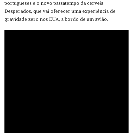
portugueses e o novo passatempo da cerveja
Desperados, que vai oferecer uma experiência de
gravidade zero nos EUA, a bordo de um avião.