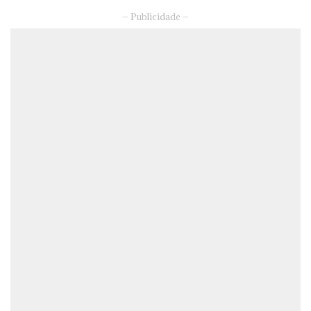
– Publicidade –