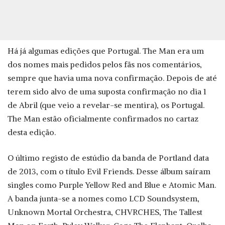
Há já algumas edições que Portugal. The Man era um
dos nomes mais pedidos pelos fãs nos comentários,
sempre que havia uma nova confirmação. Depois de até
terem sido alvo de uma suposta confirmação no dia 1
de Abril (que veio a revelar-se mentira), os Portugal.
The Man estão oficialmente confirmados no cartaz
desta edição.
O último registo de estúdio da banda de Portland data
de 2013, com o título Evil Friends. Desse álbum saíram
singles como Purple Yellow Red and Blue e Atomic Man.
A banda junta-se a nomes como LCD Soundsystem,
Unknown Mortal Orchestra, CHVRCHES, The Tallest