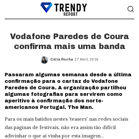
Vodafone Paredes de Coura
confirma mais uma banda
Cátia Rocha
27 Abril, 2016
Posted
by
Passaram algumas semanas desde a última
confirmação para o cartaz do Vodafone
Paredes de Coura. A organização partilhou
algumas fotografias para servirem como
aperitivo à confirmação dos norte-
americanos Portugal. The Man.
Para os mais batidos nestes ‘teasers’ nas redes sociais
das páginas de festivais, não era assim tão difícil
adivinhar o que aí vinha por esta imagem…