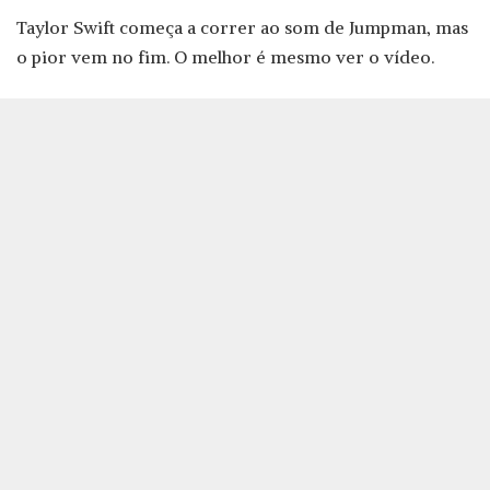
Taylor Swift começa a correr ao som de Jumpman, mas
o pior vem no fim. O melhor é mesmo ver o vídeo.