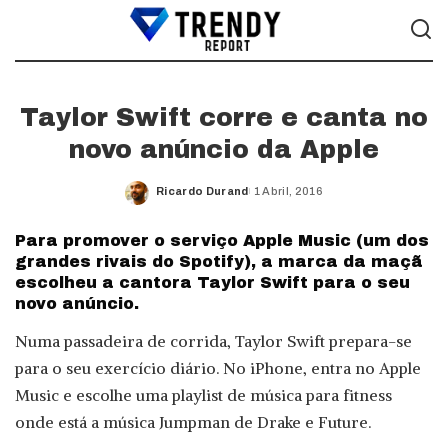
Taylor Swift corre e canta no
novo anúncio da Apple
Ricardo Durand
1 Abril, 2016
Posted
by
Para promover o serviço Apple Music (um dos
grandes rivais do Spotify), a marca da maçã
escolheu a cantora Taylor Swift para o seu
novo anúncio.
Numa passadeira de corrida, Taylor Swift prepara-se
para o seu exercício diário. No iPhone, entra no Apple
Music e escolhe uma playlist de música para fitness
onde está a música Jumpman de Drake e Future.