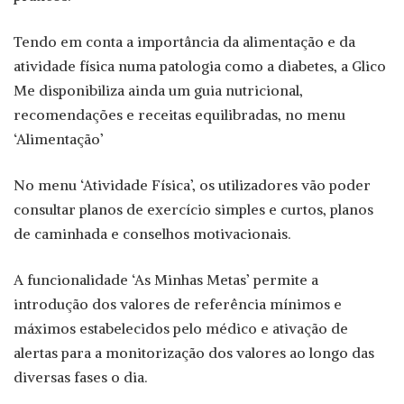
Tendo em conta a importância da alimentação e da
atividade física numa patologia como a diabetes, a Glico
Me disponibiliza ainda um guia nutricional,
recomendações e receitas equilibradas, no menu
‘Alimentação’
No menu ‘Atividade Física’, os utilizadores vão poder
consultar planos de exercício simples e curtos, planos
de caminhada e conselhos motivacionais.
A funcionalidade ‘As Minhas Metas’ permite a
introdução dos valores de referência mínimos e
máximos estabelecidos pelo médico e ativação de
alertas para a monitorização dos valores ao longo das
diversas fases o dia.