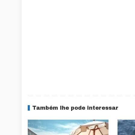
Também lhe pode interessar