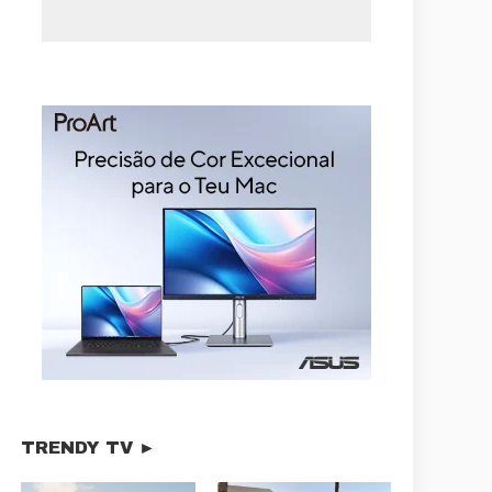
TRENDY TV ►