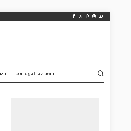
zir
portugal faz bem