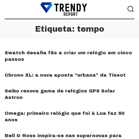
Etiqueta:
tempo
Swatch desafia fãs a criar um relógio em cinco
passos
Chrono XL: a nova aposta “urbana” da Tissot
Seiko renova gama de relógios GPS Solar
Astron
Omega: primeiro relógio que foi à Lua faz 60
anos
Bell & Ross inspira-se nas supernovas para