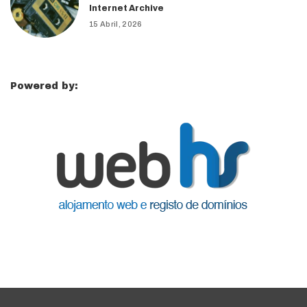
Internet Archive
15 Abril, 2026
Powered by: