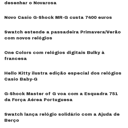
desenhar o Novarosa
Novo Casio G-Shock MR-G custa 7400 euros
Swatch estende a passadeira Primavera/Verão
com novos relógios
One Colors com relógios digitais Bulky à
francesa
Hello Kitty ilustra edição especial dos relógios
Casio Baby-G
G-Shock Master of G voa com a Esquadra 751
da Força Aérea Portuguesa
Swatch lança relógio solidário com a Ajuda de
Berço