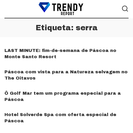
Etiqueta:
serra
LAST MINUTE: fim-de-semana de Páscoa no
Monte Santo Resort
Páscoa com vista para a Natureza selvagem no
The Oitavos
Ô Golf Mar tem um programa especial para a
Páscoa
Hotel Solverde Spa com oferta especial de
Páscoa