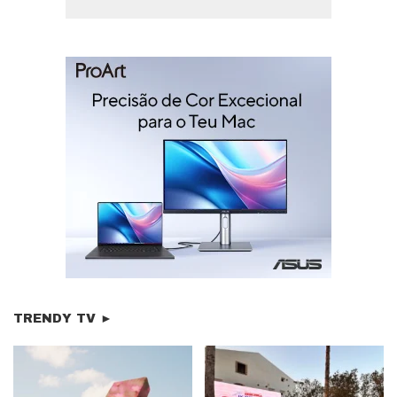
TRENDY TV ►