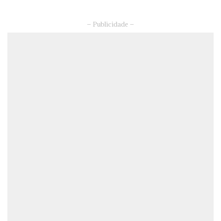
– Publicidade –