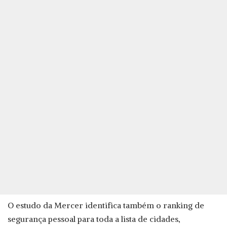
O estudo da Mercer identifica também o ranking de
segurança pessoal para toda a lista de cidades,