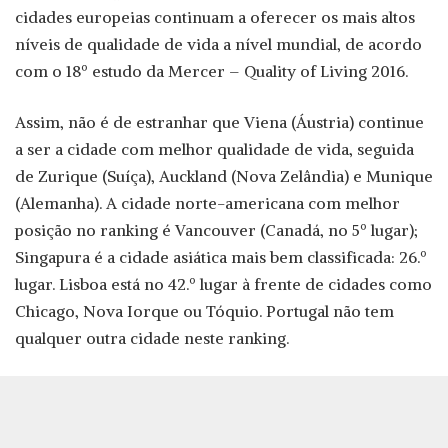
cidades europeias continuam a oferecer os mais altos
níveis de qualidade de vida a nível mundial, de acordo
com o 18º estudo da Mercer – Quality of Living 2016.
Assim, não é de estranhar que Viena (Áustria) continue
a ser a cidade com melhor qualidade de vida, seguida
de Zurique (Suíça), Auckland (Nova Zelândia) e Munique
(Alemanha). A cidade norte-americana com melhor
posição no ranking é Vancouver (Canadá, no 5º lugar);
Singapura é a cidade asiática mais bem classificada: 26.º
lugar. Lisboa está no 42.º lugar à frente de cidades como
Chicago, Nova Iorque ou Tóquio. Portugal não tem
qualquer outra cidade neste ranking.