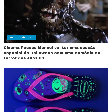
ver \ ouvir \ ler
Cinema Passos Manuel vai ter uma sessão
especial de Halloween com uma comédia de
terror dos anos 80