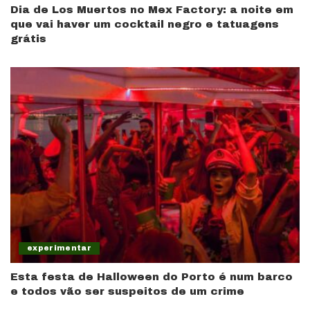
Dia de Los Muertos no Mex Factory: a noite em
que vai haver um cocktail negro e tatuagens
grátis
experimentar
Esta festa de Halloween do Porto é num barco
e todos vão ser suspeitos de um crime