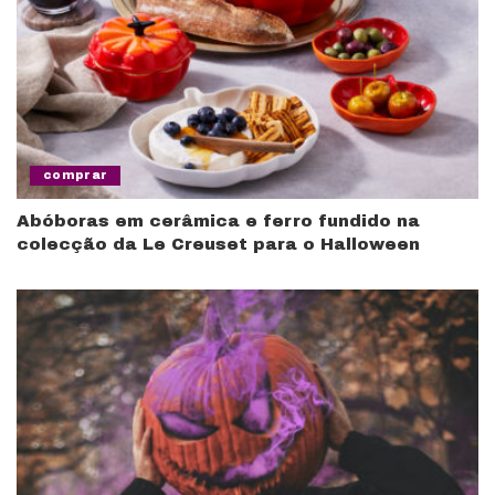
comprar
Abóboras em cerâmica e ferro fundido na
colecção da Le Creuset para o Halloween