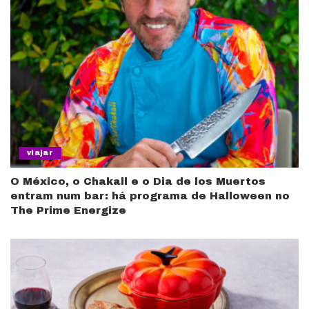
viajar
O México, o Chakall e o Dia de los Muertos
entram num bar: há programa de Halloween no
The Prime Energize