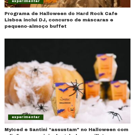
experimentar
Programa de Halloween do Hard Rock Cafe
Lisboa inclui DJ, concurso de máscaras e
pequeno-almoço buffet
experimentar
MyIced e Santini “assustam” no Halloween com