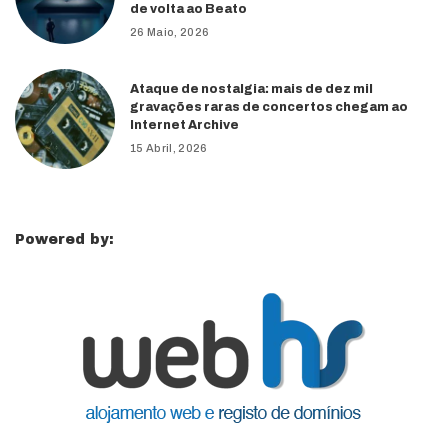
de volta ao Beato
26 Maio, 2026
Ataque de nostalgia: mais de dez mil
gravações raras de concertos chegam ao
Internet Archive
15 Abril, 2026
Powered by: