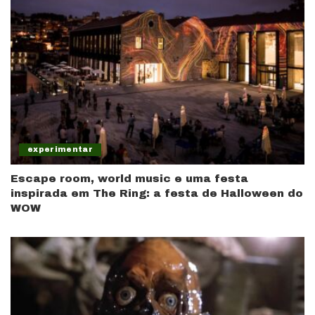
experimentar
Escape room, world music e uma festa
inspirada em The Ring: a festa de Halloween do
WOW