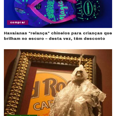
comprar
Havaianas “relança” chinelos para crianças que
brilham no escuro – desta vez, têm desconto