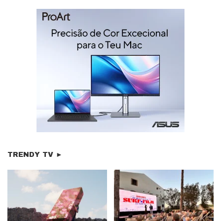
TRENDY TV ►