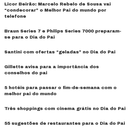
Licor Beirão: Marcelo Rebelo de Sousa vai
“condecorar” o Melhor Pai do mundo por
telefone
Braun Series 7 e Philips Series 7000 preparam-
se para o Dia do Pai
Santini com ofertas “geladas” no Dia do Pai
Gillette avisa para a importância dos
conselhos do pai
5 hotéis para passar o fim-de-semana com o
melhor pai do mundo
Três shoppings com cinema grátis no Dia do Pai
55 sugestões de restaurantes para o Dia do Pai