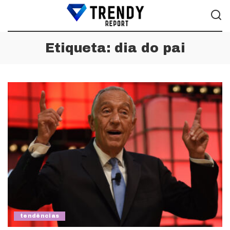
Etiqueta:
dia do pai
tendências