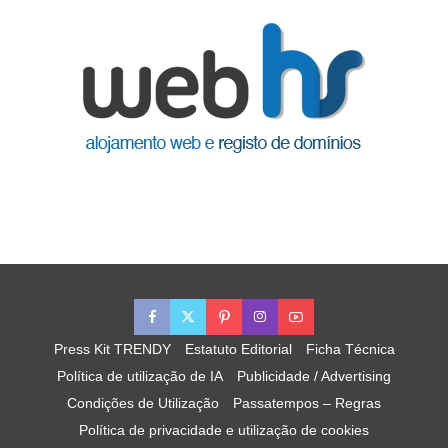
Press Kit TRENDY
Estatuto Editorial
Ficha Técnica
Política de utilização de IA
Publicidade / Advertising
Condições de Utilização
Passatempos – Regras
Política de privacidade e utilização de cookies