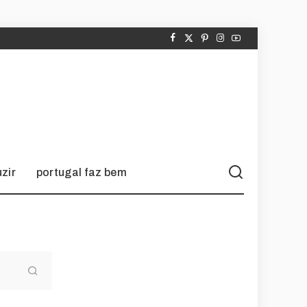
zir
portugal faz bem