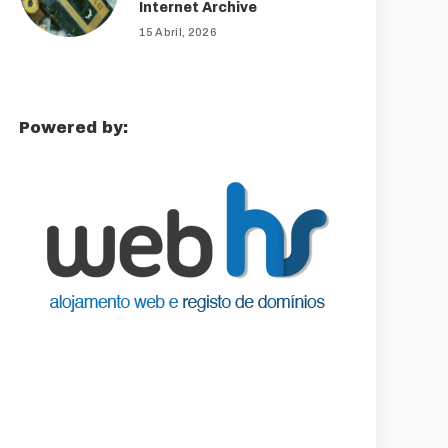
Internet Archive
15 Abril, 2026
Powered by: