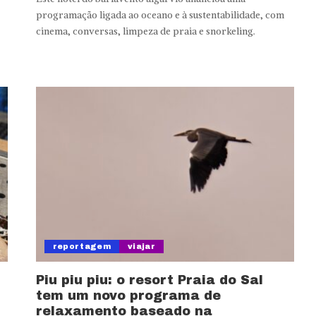
programação ligada ao oceano e à sustentabilidade, com
cinema, conversas, limpeza de praia e snorkeling.
reportagem
viajar
Piu piu piu: o resort Praia do Sal
tem um novo programa de
relaxamento baseado na