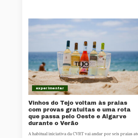
experimentar
Vinhos do Tejo voltam às praias
com provas gratuitas e uma rota
que passa pelo Oeste e Algarve
durante o Verão
A habitual iniciativa da CVRT vai andar por seis praias at