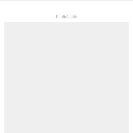
– Publicidade –