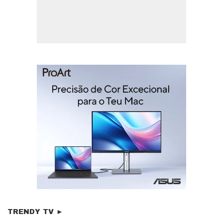
TRENDY TV ►