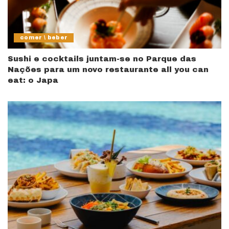
comer \ beber
Sushi e cocktails juntam-se no Parque das
Nações para um novo restaurante all you can
eat: o Japa