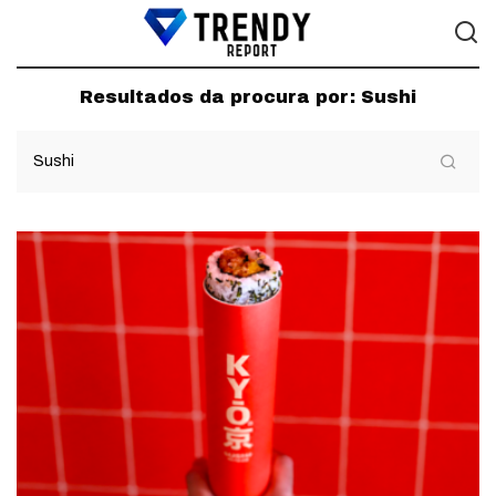
Resultados da procura por:
Sushi