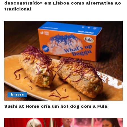
desconstruído» em Lisboa como alternativa ao
tradicional
breves
Sushi at Home cria um hot dog com a Fula