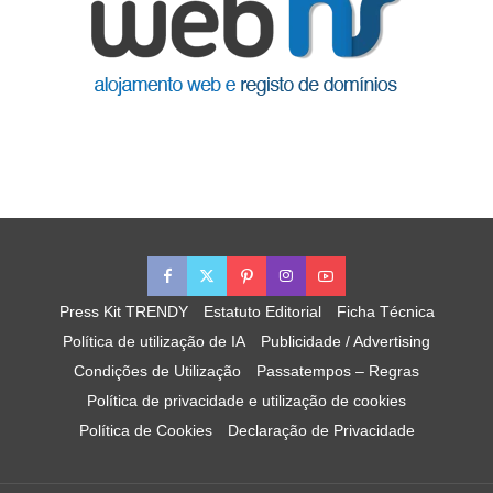
Press Kit TRENDY
Estatuto Editorial
Ficha Técnica
Política de utilização de IA
Publicidade / Advertising
Condições de Utilização
Passatempos – Regras
Política de privacidade e utilização de cookies
Política de Cookies
Declaração de Privacidade