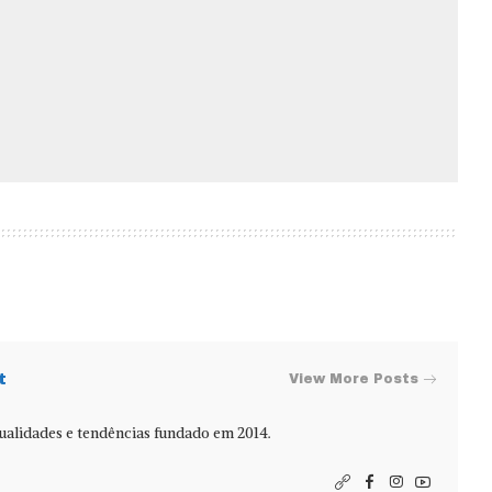
t
View More Posts
alidades e tendências fundado em 2014.