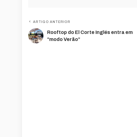
ARTIGO ANTERIOR
Rooftop do El Corte Inglés entra em
“modo Verão”