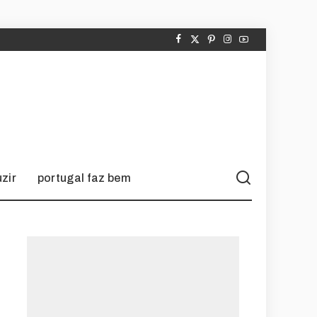
zir
portugal faz bem