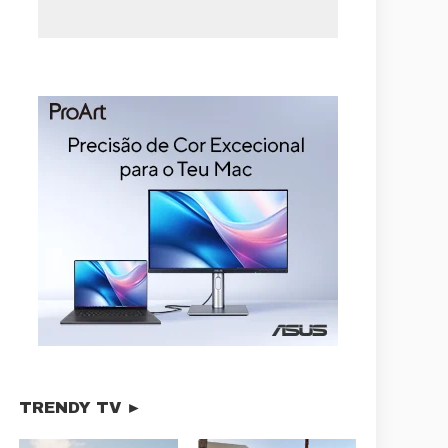
TRENDY TV ►