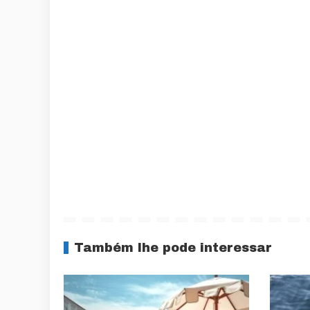
Também lhe pode interessar