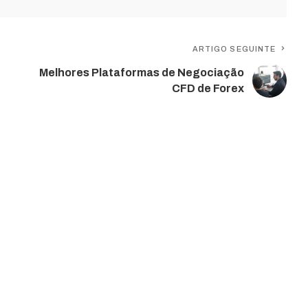
ARTIGO SEGUINTE
Melhores Plataformas de Negociação
CFD de Forex