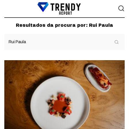
Resultados da procura por:
Rui Paula