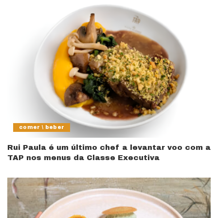
comer \ beber
Rui Paula é um último chef a levantar voo com a
TAP nos menus da Classe Executiva