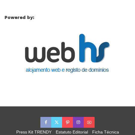
Powered by:
Press Kit TRENDY
Estatuto Editorial
Ficha Técnica