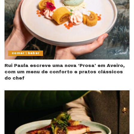
comer \ beber
Rui Paula escreve uma nova ‘Prosa’ em Aveiro,
com um menu de conforto e pratos clássicos
do chef