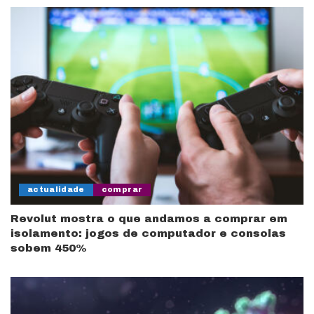
actualidade
comprar
Revolut mostra o que andamos a comprar em
isolamento: jogos de computador e consolas
sobem 450%