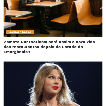
comer \ beber
Zomato Contactless: será assim a nova vida
dos restaurantes depois do Estado de
Emergência?