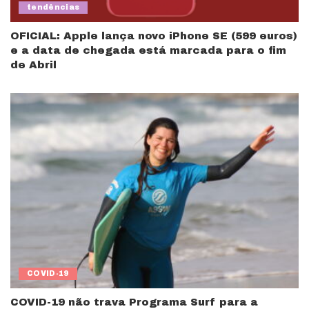
tendências
OFICIAL: Apple lança novo iPhone SE (599 euros)
e a data de chegada está marcada para o fim
de Abril
COVID-19
COVID-19 não trava Programa Surf para a