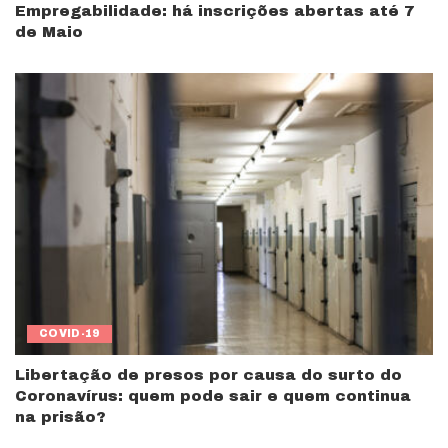
Empregabilidade: há inscrições abertas até 7
de Maio
COVID-19
Libertação de presos por causa do surto do
Coronavírus: quem pode sair e quem continua
na prisão?