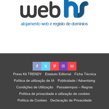
Press Kit TRENDY
Estatuto Editorial
Ficha Técnica
Política de utilização de IA
Publicidade / Advertising
Condições de Utilização
Passatempos – Regras
Política de privacidade e utilização de cookies
Política de Cookies
Declaração de Privacidade