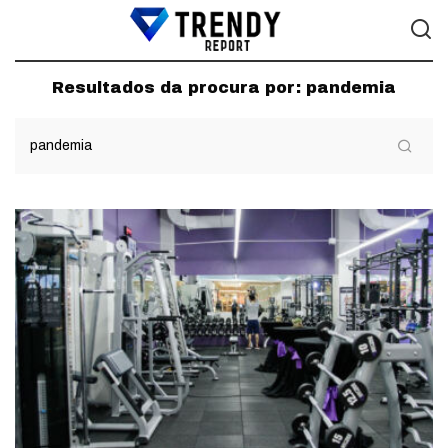
Resultados da procura por:
pandemia