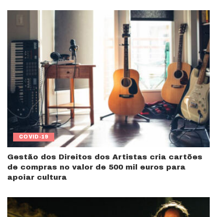
COVID-19
Gestão dos Direitos dos Artistas cria cartões
de compras no valor de 500 mil euros para
apoiar cultura