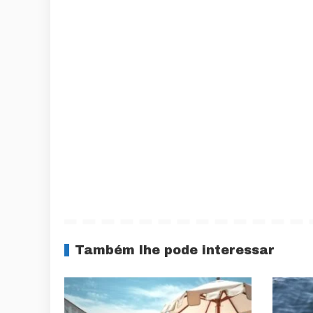
Também lhe pode interessar