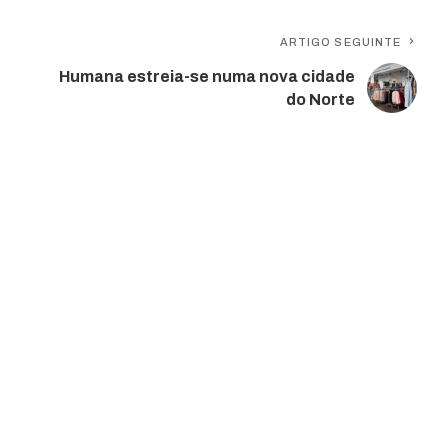
ARTIGO SEGUINTE
Humana estreia-se numa nova cidade
do Norte