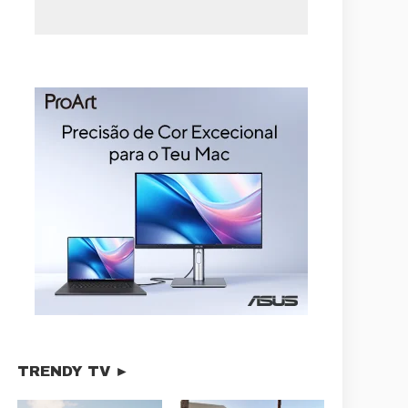
TRENDY TV ►