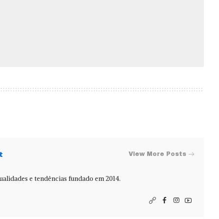
t
View More Posts
alidades e tendências fundado em 2014.