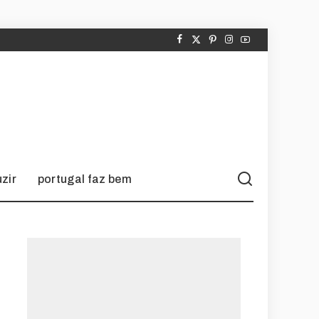
zir
portugal faz bem