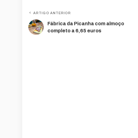
ARTIGO ANTERIOR
Fábrica da Picanha com almoço
completo a 6,65 euros