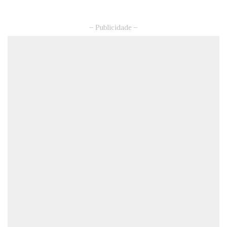
– Publicidade –