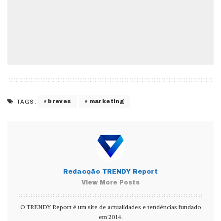
breves
marketing
TAGS:
Redacção TRENDY Report
View More Posts
O TRENDY Report é um site de actualidades e tendências fundado
em 2014.