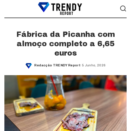
Fábrica da Picanha com
almoço completo a 6,65
euros
Redacção TRENDY Report
5 Junho, 2026
Posted
by