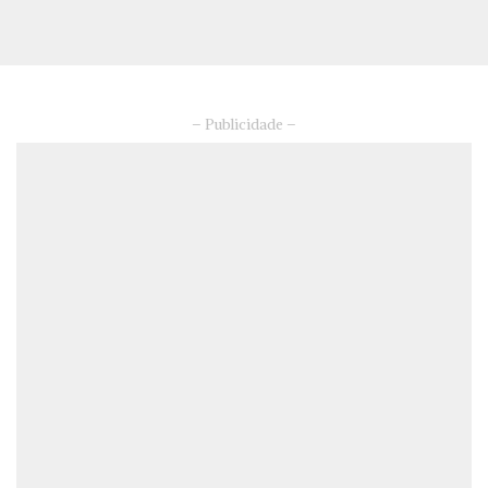
– Publicidade –