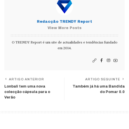
Redacção TRENDY Report
View More Posts
O TRENDY Report é um site de actualidades e tendências fundado
em 2014.
ARTIGO ANTERIOR
ARTIGO SEGUINTE
Lonbali tem uma nova
Também já há uma Bandida
colecção cápsula para o
do Pomar 0.0
Verão