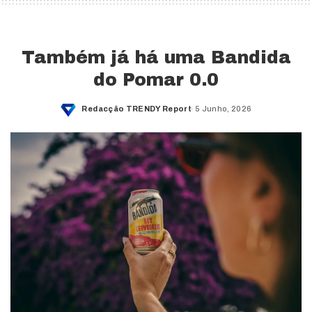
Também já há uma Bandida
do Pomar 0.0
Redacção TRENDY Report
5 Junho, 2026
Posted
by