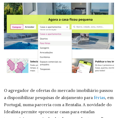
by
O agregador de ofertas do mercado imobiliário passou
a disponibilizar pesquisas de alojamento para
férias
, em
Portugal, numa parceria com a Rentalia. A novidade do
Idealista permite «procurar casas para estadas