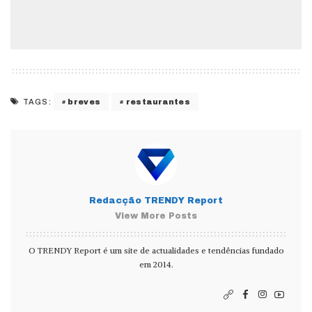
breves
restaurantes
TAGS:
Redacção TRENDY Report
View More Posts
O TRENDY Report é um site de actualidades e tendências fundado
em 2014.