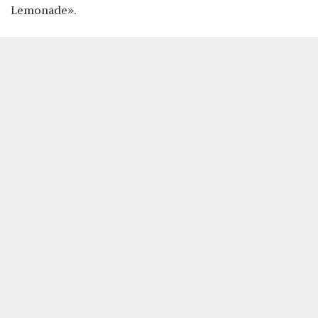
Lemonade».