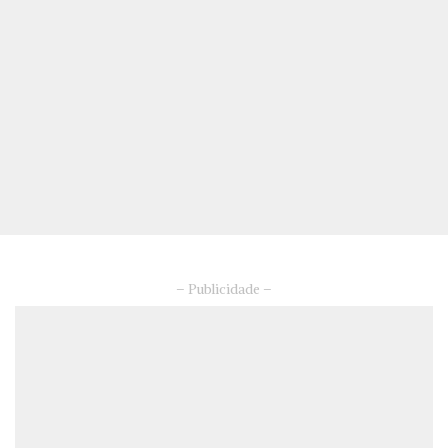
– Publicidade –