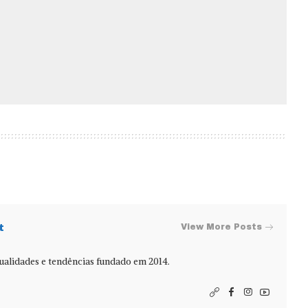
t
View More Posts
alidades e tendências fundado em 2014.