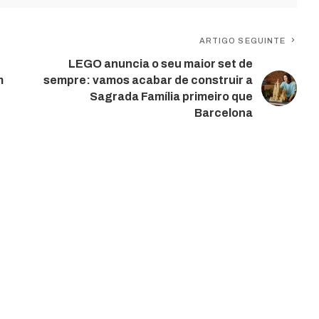
ARTIGO SEGUINTE
LEGO anuncia o seu maior set de
m
sempre: vamos acabar de construir a
Sagrada Família primeiro que
Barcelona