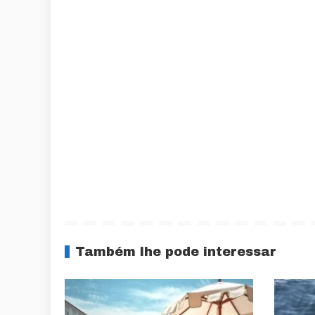
Também lhe pode interessar