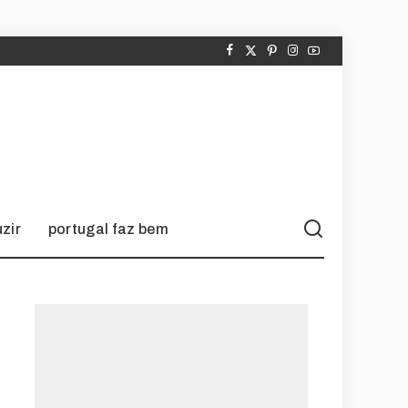
zir
portugal faz bem