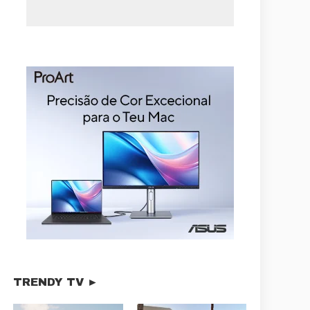
TRENDY TV ►