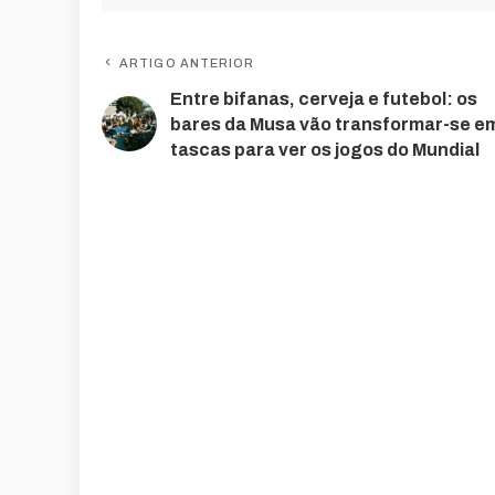
ARTIGO ANTERIOR
Entre bifanas, cerveja e futebol: os
bares da Musa vão transformar-se e
tascas para ver os jogos do Mundial