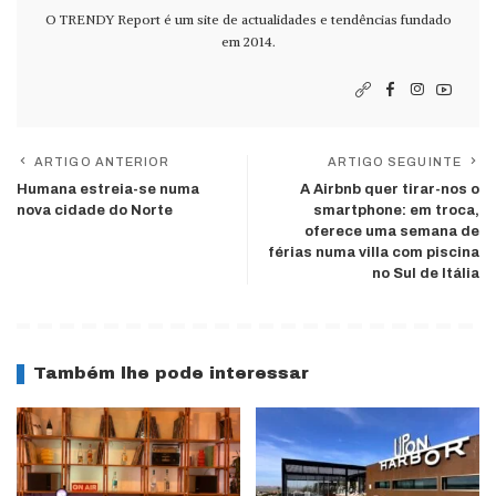
O TRENDY Report é um site de actualidades e tendências fundado
em 2014.
ARTIGO ANTERIOR
ARTIGO SEGUINTE
Humana estreia-se numa
A Airbnb quer tirar-nos o
nova cidade do Norte
smartphone: em troca,
oferece uma semana de
férias numa villa com piscina
no Sul de Itália
Também lhe pode interessar