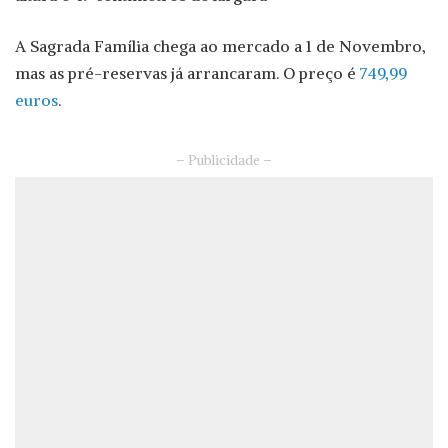
A Sagrada Família chega ao mercado a 1 de Novembro,
mas as pré-reservas já arrancaram. O preço é
749,99
euros
.
– Publicidade –