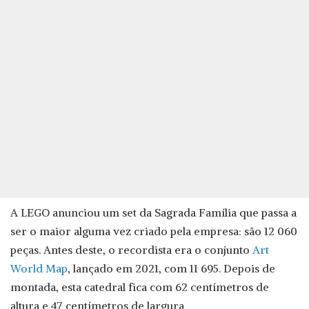
A LEGO anunciou um set da Sagrada Família que passa a
ser o maior alguma vez criado pela empresa: são 12 060
peças. Antes deste, o recordista era o conjunto
Art
World Map
, lançado em 2021, com 11 695. Depois de
montada, esta catedral fica com 62 centímetros de
altura e 47 centímetros de largura