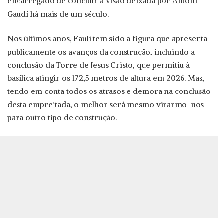
encarregado de concluir a visão deixada por Antoni
Gaudí há mais de um século.
Nos últimos anos, Faulí tem sido a figura que apresenta
publicamente os avanços da construção, incluindo a
conclusão da Torre de Jesus Cristo, que permitiu à
basílica atingir os 172,5 metros de altura em 2026. Mas,
tendo em conta todos os atrasos e demora na conclusão
desta empreitada, o melhor será mesmo virarmo-nos
para outro tipo de construção.