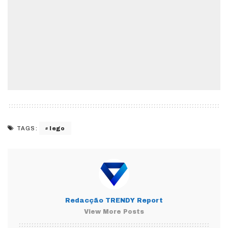
lego
TAGS:
Redacção TRENDY Report
View More Posts