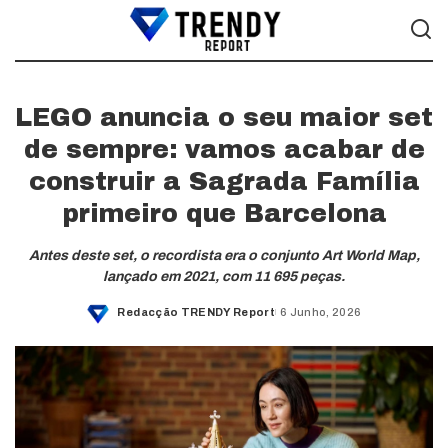
LEGO anuncia o seu maior set
de sempre: vamos acabar de
construir a Sagrada Família
primeiro que Barcelona
Antes deste set, o recordista era o conjunto Art World Map,
lançado em 2021, com 11 695 peças.
Redacção TRENDY Report
6 Junho, 2026
Posted
by