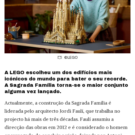
©LEGO
A LEGO escolheu um dos edifícios mais
icónicos do mundo para bater o seu recorde.
A Sagrada Família torna-se o maior conjunto
alguma vez lançado.
Actualmente, a construção da Sagrada Família é
liderada pelo arquitecto Jordi Faulí, que trabalha no
projecto há mais de três décadas. Faulí assumiu a
direcção das obras em 2012 e é considerado o homem