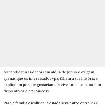
As candidaturas decorrem até 14 de Junho e exigem
apenas que os interessados «partilhem a sua história e
expliquem porque gostariam de viver uma semana sem
dispositivos electrónicos».
Para a família escolhida, a estada será entre entre 23 e