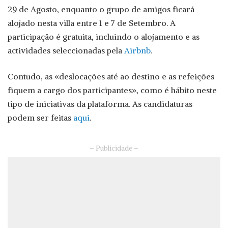
29 de Agosto, enquanto o grupo de amigos ficará
alojado nesta villa entre 1 e 7 de Setembro. A
participação é gratuita, incluindo o alojamento e as
actividades seleccionadas pela
Airbnb
.
Contudo, as «deslocações até ao destino e as refeições
fiquem a cargo dos participantes», como é hábito neste
tipo de iniciativas da plataforma. As candidaturas
podem ser feitas
aqui
.
– Publicidade –