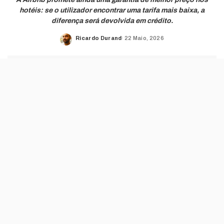
hotéis: se o utilizador encontrar uma tarifa mais baixa, a
diferença será devolvida em crédito.
Ricardo Durand
22 Maio, 2026
Posted
by