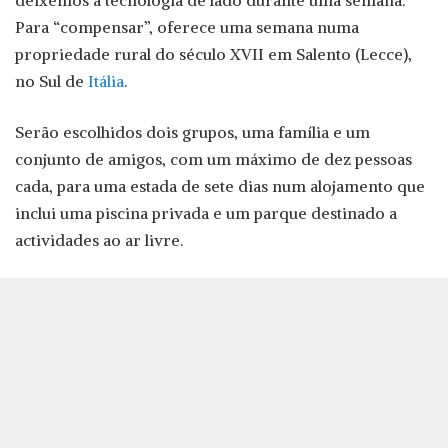
Para “compensar”, oferece uma semana numa
propriedade rural do século XVII em Salento (Lecce),
no Sul de
Itália
.
Serão escolhidos dois grupos, uma família e um
conjunto de amigos, com um máximo de dez pessoas
cada, para uma estada de sete dias num alojamento que
inclui uma piscina privada e um parque destinado a
actividades ao ar livre.