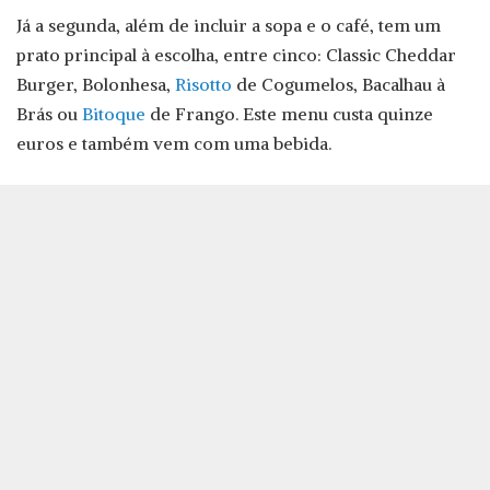
Já a segunda, além de incluir a sopa e o café, tem um
prato principal à escolha, entre cinco: Classic Cheddar
Burger, Bolonhesa,
Risotto
de Cogumelos, Bacalhau à
Brás ou
Bitoque
de Frango. Este menu custa quinze
euros e também vem com uma bebida.