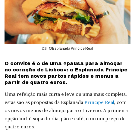
©Esplanada Príncipe Real
O convite é o de uma «pausa para almoçar
no coração de Lisboa»: a Esplanada Príncipe
Real tem novos partos rápidos e menus a
partir de quatro euros.
Uma refeição mais curta e leve ou uma mais completa:
estas são as propostas da Esplanada
Príncipe Real
, com
os novos menus de almoço para o Inverno. A primeira
opção inclui sopa do dia, pão e café, com um preço de
quatro euros.