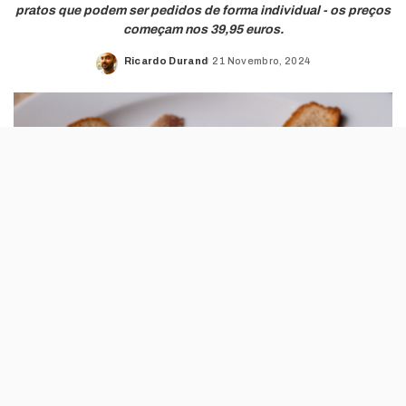
pratos que podem ser pedidos de forma individual - os preços
começam nos 39,95 euros.
Ricardo Durand
21 Novembro, 2024
Posted
by
Até 30 de Novembro, este restaurante recebe