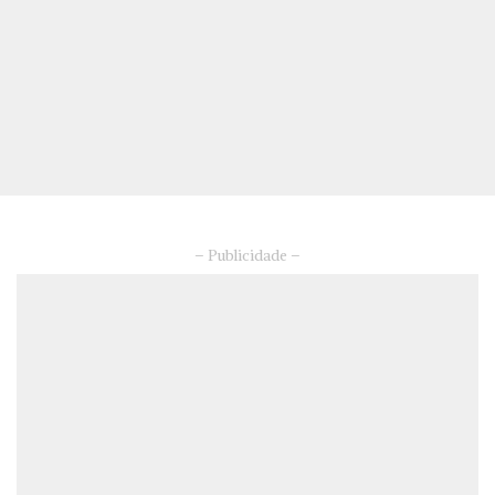
– Publicidade –