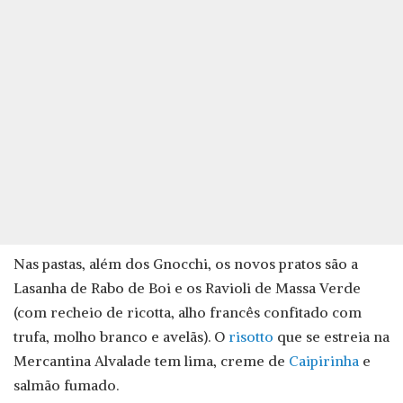
Nas pastas, além dos Gnocchi, os novos pratos são a
Lasanha de Rabo de Boi e os Ravioli de Massa Verde
(com recheio de ricotta, alho francês confitado com
trufa, molho branco e avelãs). O
risotto
que se estreia na
Mercantina Alvalade tem lima, creme de
Caipirinha
e
salmão fumado.