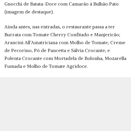
Gnocchi de Batata-Doce com Camarão à Bulhão Pato
(imagem de destaque).
Ainda antes, nas entradas, o restaurante passa a ter
Burrata com Tomate Cherry Confitado e Manjericão;
Arancini All’Amatriciana com Molho de Tomate, Creme
de Pecorino, Pó de Pancetta e Sálvia Crocante; e
Polenta Crocante com Mortadela de Bolonha, Mozarella
Fumada e Molho de Tomate Agridoce.