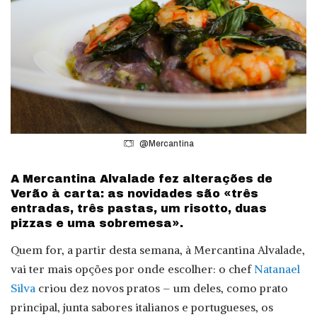
@Mercantina
A Mercantina Alvalade fez alterações de
Verão à carta: as novidades são «três
entradas, três pastas, um risotto, duas
pizzas e uma sobremesa».
Quem for, a partir desta semana, à Mercantina Alvalade,
vai ter mais opções por onde escolher: o chef
Natanael
Silva
criou dez novos pratos – um deles, como prato
principal, junta sabores italianos e portugueses, os