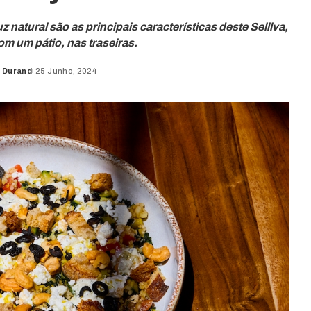
z natural são as principais características deste Selllva,
om um pátio, nas traseiras.
 Durand
25 Junho, 2024