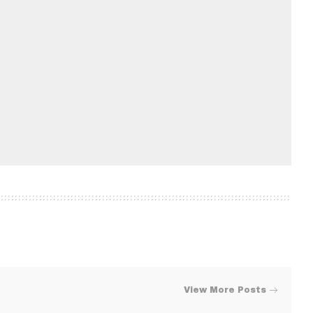
View More Posts