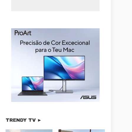
TRENDY TV ►