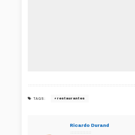
restaurantes
TAGS:
Ricardo Durand