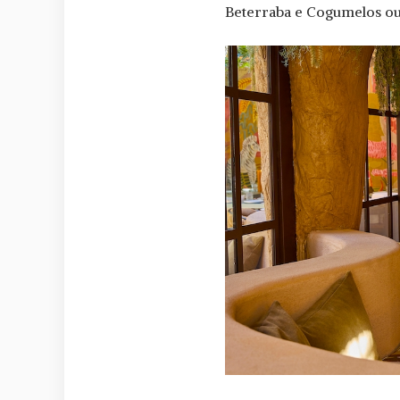
Beterraba e Cogumelos o