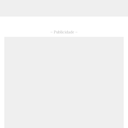
– Publicidade –