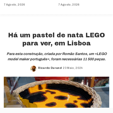
7 Agosto, 2026
7 Agosto, 2026
Há um pastel de nata LEGO
para ver, em Lisboa
Para esta construção, criada por Romão Santos, um «LEGO
model maker português», foram necessárias 11 500 peças.
Ricardo Durand
23 Maio, 2024
Posted
by