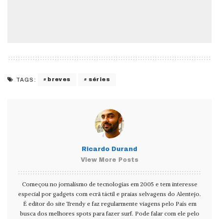
breves
séries
TAGS:
Ricardo Durand
View More Posts
Começou no jornalismo de tecnologias em 2005 e tem interesse
especial por gadgets com ecrã táctil e praias selvagens do Alentejo.
É editor do site Trendy e faz regularmente viagens pelo País em
busca dos melhores spots para fazer surf. Pode falar com ele pelo