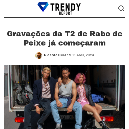
Gravações da T2 de Rabo de
Peixe já começaram
Ricardo Durand
11 Abril, 2024
Posted
by