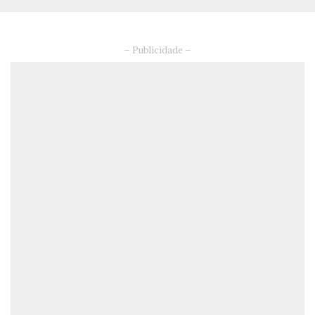
– Publicidade –